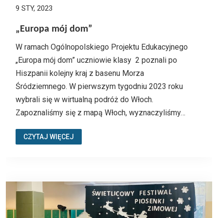
9 STY, 2023
„Europa mój dom”
W ramach Ogólnopolskiego Projektu Edukacyjnego
„Europa mój dom” uczniowie klasy 2 poznali po
Hiszpanii kolejny kraj z basenu Morza
Śródziemnego. W pierwszym tygodniu 2023 roku
wybrali się w wirtualną podróż do Włoch.
Zapoznaliśmy się z mapą Włoch, wyznaczyliśmy…
CZYTAJ WIĘCEJ