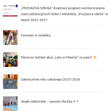
„PRZYJAZNA SZKOŁA” Rządowy program wyrównywania
szans edukacyjnych dzieci i młodzieży „Przyjazna szkoła” w
latach 2025-2027
Czerwiec w świetlicy
Pierwszy tydzień akcji „Lato w Mieście” za nami!
Zakończenie roku szkolnego 2025/2026
Single siatkarskie – zawody dla klas 4–7