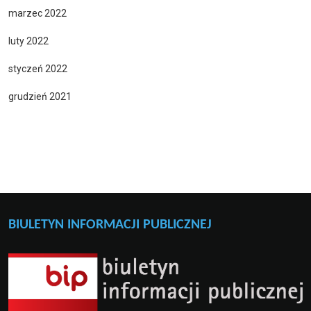
marzec 2022
luty 2022
styczeń 2022
grudzień 2021
BIULETYN INFORMACJI PUBLICZNEJ