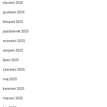
styczeń 2026
grudzień 2025
listopad 2025
październik 2025
wrzesień 2025
sierpień 2025
lipiec 2025
czerwiec 2025
maj 2025
kwiecień 2025
marzec 2025