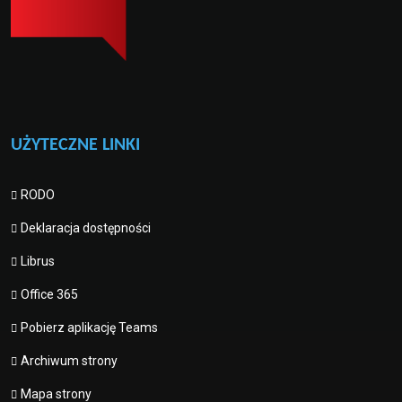
UŻYTECZNE LINKI
RODO
Deklaracja dostępności
Librus
Office 365
Pobierz aplikację Teams
Archiwum strony
Mapa strony