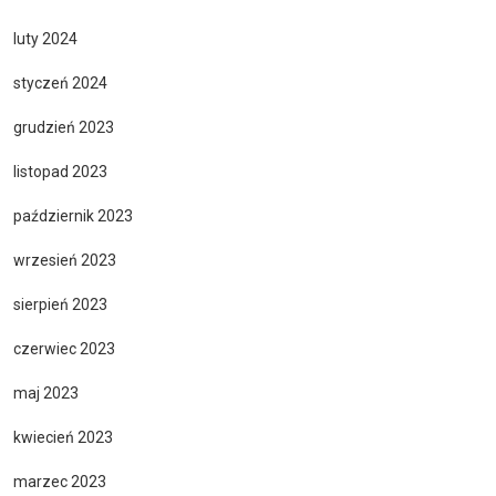
luty 2024
styczeń 2024
grudzień 2023
listopad 2023
październik 2023
wrzesień 2023
sierpień 2023
czerwiec 2023
maj 2023
kwiecień 2023
marzec 2023