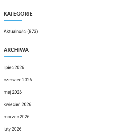
KATEGORIE
Aktualności
(873)
ARCHIWA
lipiec 2026
czerwiec 2026
maj 2026
kwiecień 2026
marzec 2026
luty 2026