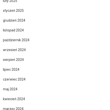
luty 2025
styczeń 2025
grudzień 2024
listopad 2024
październik 2024
wrzesień 2024
sierpień 2024
lipiec 2024
czerwiec 2024
maj 2024
kwiecień 2024
marzec 2024