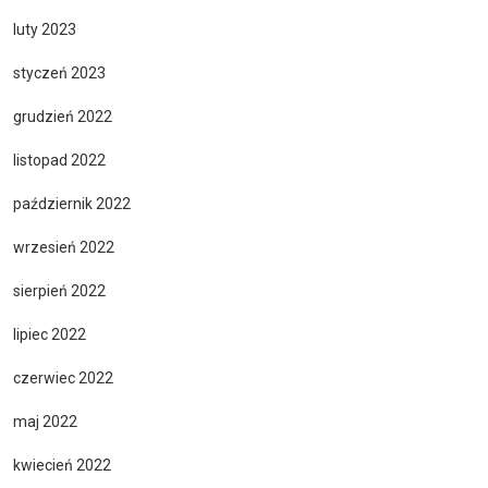
luty 2023
styczeń 2023
grudzień 2022
listopad 2022
październik 2022
wrzesień 2022
sierpień 2022
lipiec 2022
czerwiec 2022
maj 2022
kwiecień 2022