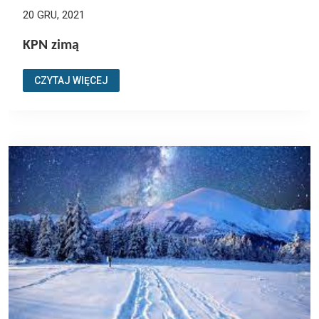
20 GRU, 2021
KPN zimą
CZYTAJ WIĘCEJ