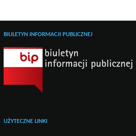
BIULETYN INFORMACJI PUBLICZNEJ
UŻYTECZNE LINKI