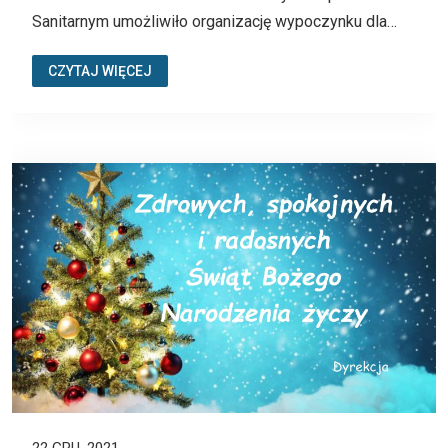
Sanitarnym umożliwiło organizację wypoczynku dla…
CZYTAJ WIĘCEJ