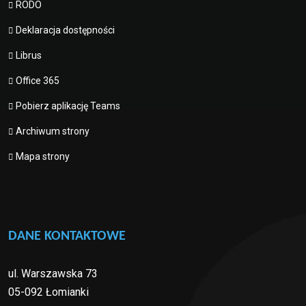
RODO
Deklaracja dostępności
Librus
Office 365
Pobierz aplikację Teams
Archiwum strony
Mapa strony
DANE KONTAKTOWE
ul. Warszawska 73
05-092 Łomianki