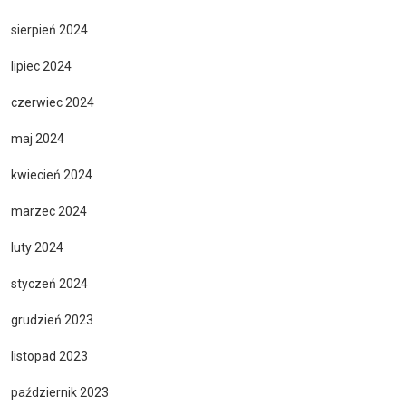
sierpień 2024
lipiec 2024
czerwiec 2024
maj 2024
kwiecień 2024
marzec 2024
luty 2024
styczeń 2024
grudzień 2023
listopad 2023
październik 2023