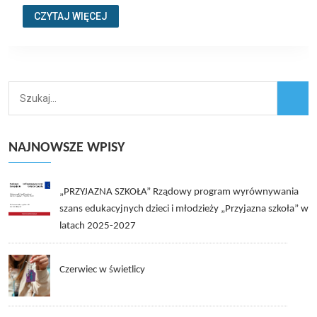
CZYTAJ WIĘCEJ
NAJNOWSZE WPISY
„PRZYJAZNA SZKOŁA” Rządowy program wyrównywania
szans edukacyjnych dzieci i młodzieży „Przyjazna szkoła” w
latach 2025-2027
Czerwiec w świetlicy