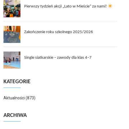
Pierwszy tydzień akcji „Lato w Mieście” za nami!
Zakończenie roku szkolnego 2025/2026
Single siatkarskie – zawody dla klas 4–7
KATEGORIE
Aktualności
(873)
ARCHIWA