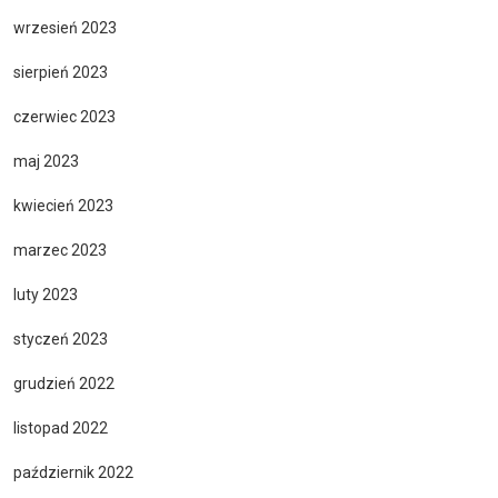
wrzesień 2023
sierpień 2023
czerwiec 2023
maj 2023
kwiecień 2023
marzec 2023
luty 2023
styczeń 2023
grudzień 2022
listopad 2022
październik 2022