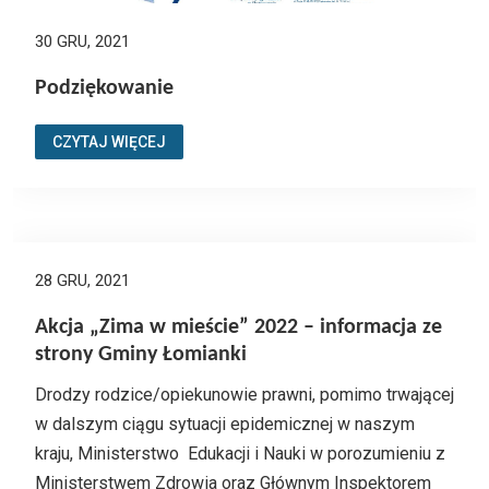
30 GRU, 2021
Podziękowanie
CZYTAJ WIĘCEJ
28 GRU, 2021
Akcja „Zima w mieście” 2022 – informacja ze
strony Gminy Łomianki
Drodzy rodzice/opiekunowie prawni, pomimo trwającej
w dalszym ciągu sytuacji epidemicznej w naszym
kraju, Ministerstwo Edukacji i Nauki w porozumieniu z
Ministerstwem Zdrowia oraz Głównym Inspektorem