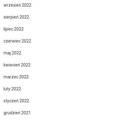
wrzesień 2022
sierpień 2022
lipiec 2022
czerwiec 2022
maj 2022
kwiecień 2022
marzec 2022
luty 2022
styczeń 2022
grudzień 2021