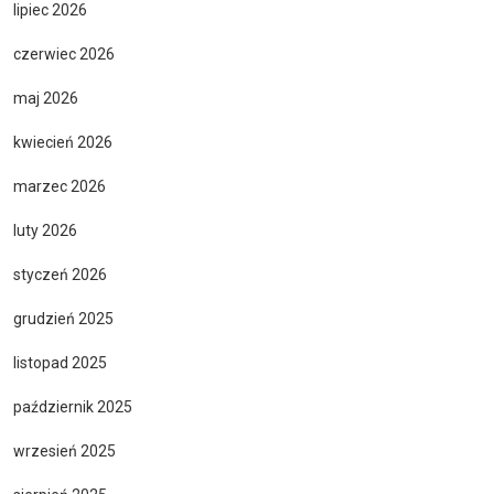
lipiec 2026
czerwiec 2026
maj 2026
kwiecień 2026
marzec 2026
luty 2026
styczeń 2026
grudzień 2025
listopad 2025
październik 2025
wrzesień 2025