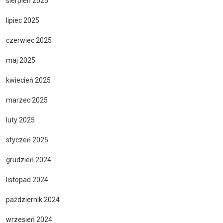
sierpień 2025
lipiec 2025
czerwiec 2025
maj 2025
kwiecień 2025
marzec 2025
luty 2025
styczeń 2025
grudzień 2024
listopad 2024
październik 2024
wrzesień 2024