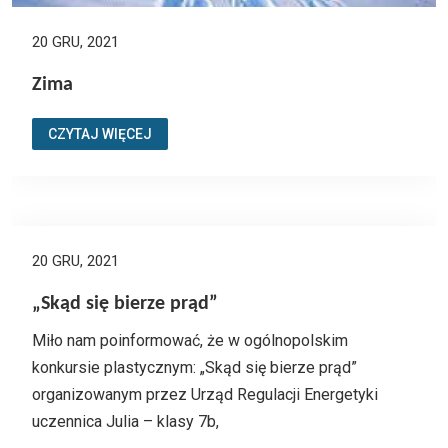
20 GRU, 2021
Zima
CZYTAJ WIĘCEJ
20 GRU, 2021
„Skąd się bierze prąd”
Miło nam poinformować, że w ogólnopolskim
konkursie plastycznym: „Skąd się bierze prąd”
organizowanym przez Urząd Regulacji Energetyki
uczennica Julia – klasy 7b,