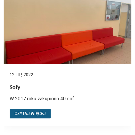
12 LIP, 2022
Sofy
W 2017 roku zakupiono 40 sof
CZYTAJ WIĘCEJ