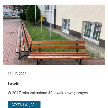
11 LIP, 2022
Ławki
W 2017 roku zakupiono 30 ławek zewnętrznych
CZYTAJ WIĘCEJ