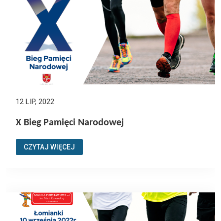
12 LIP, 2022
X Bieg Pamięci Narodowej
CZYTAJ WIĘCEJ