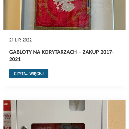
21 LIP, 2022
GABLOTY NA KORYTARZACH – ZAKUP 2017-
2021
CZYTAJ WIĘCEJ