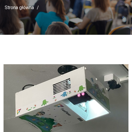
Strona główna