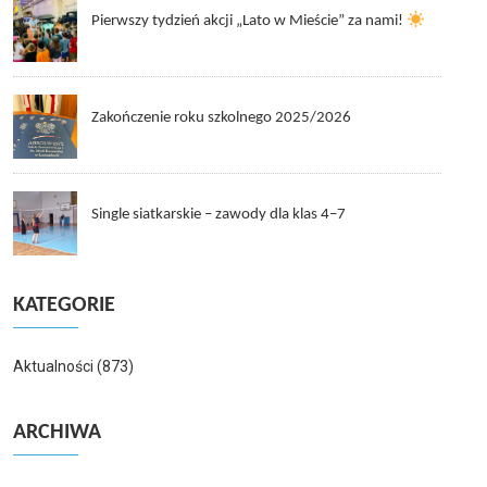
Pierwszy tydzień akcji „Lato w Mieście” za nami!
Zakończenie roku szkolnego 2025/2026
Single siatkarskie – zawody dla klas 4–7
KATEGORIE
Aktualności
(873)
ARCHIWA