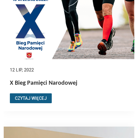
12 LIP, 2022
X Bieg Pamięci Narodowej
CZYTAJ WIĘCEJ