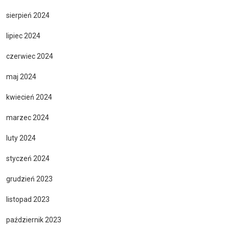
sierpień 2024
lipiec 2024
czerwiec 2024
maj 2024
kwiecień 2024
marzec 2024
luty 2024
styczeń 2024
grudzień 2023
listopad 2023
październik 2023