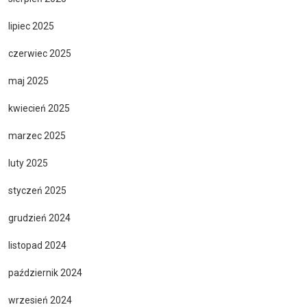
lipiec 2025
czerwiec 2025
maj 2025
kwiecień 2025
marzec 2025
luty 2025
styczeń 2025
grudzień 2024
listopad 2024
październik 2024
wrzesień 2024