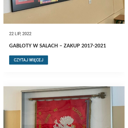
22 LIP, 2022
GABLOTY W SALACH – ZAKUP 2017-2021
CZYTAJ WIĘCEJ