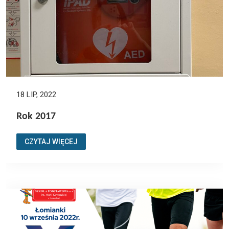
18 LIP, 2022
Rok 2017
CZYTAJ WIĘCEJ