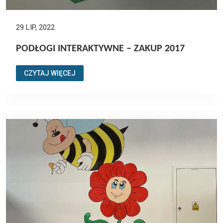
29 LIP, 2022
PODŁOGI INTERAKTYWNE – ZAKUP 2017
CZYTAJ WIĘCEJ