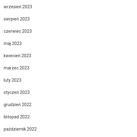
wrzesień 2023
sierpień 2023
czerwiec 2023
maj 2023
kwiecień 2023
marzec 2023
luty 2023
styczeń 2023
grudzień 2022
listopad 2022
październik 2022