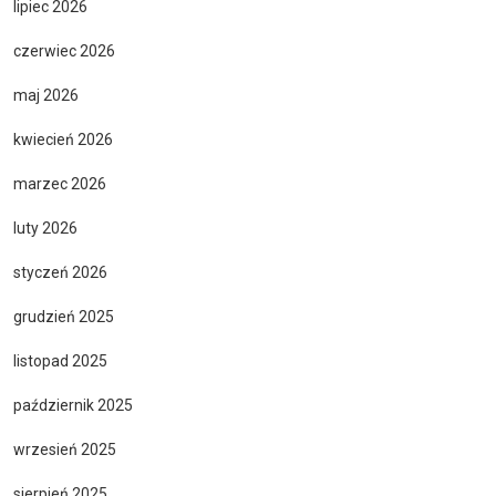
lipiec 2026
czerwiec 2026
maj 2026
kwiecień 2026
marzec 2026
luty 2026
styczeń 2026
grudzień 2025
listopad 2025
październik 2025
wrzesień 2025
sierpień 2025