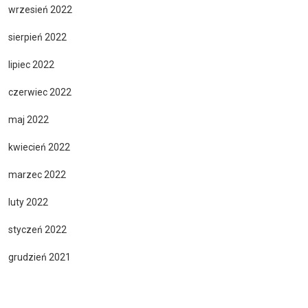
wrzesień 2022
sierpień 2022
lipiec 2022
czerwiec 2022
maj 2022
kwiecień 2022
marzec 2022
luty 2022
styczeń 2022
grudzień 2021