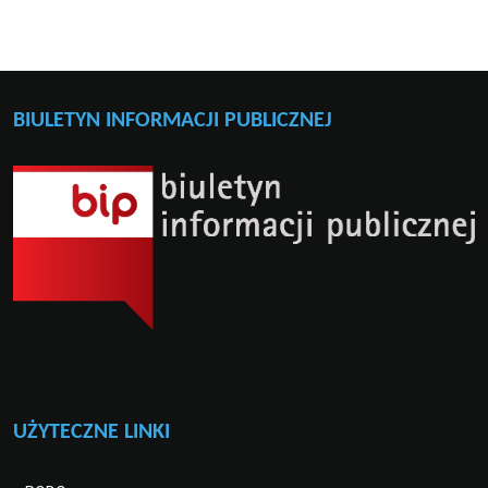
BIULETYN INFORMACJI PUBLICZNEJ
UŻYTECZNE LINKI