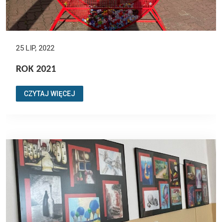
25 LIP, 2022
ROK 2021
CZYTAJ WIĘCEJ