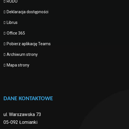
RODO
Deklaracja dostępności
Librus
Office 365
Pobierz aplikację Teams
Archiwum strony
Mapa strony
DANE KONTAKTOWE
ul. Warszawska 73
05-092 Łomianki