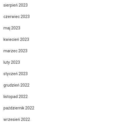
sierpień 2023
czerwiec 2023
maj 2023
kwiecień 2023
marzec 2023
luty 2023
styczeń 2023
grudzień 2022
listopad 2022
październik 2022
wrzesień 2022