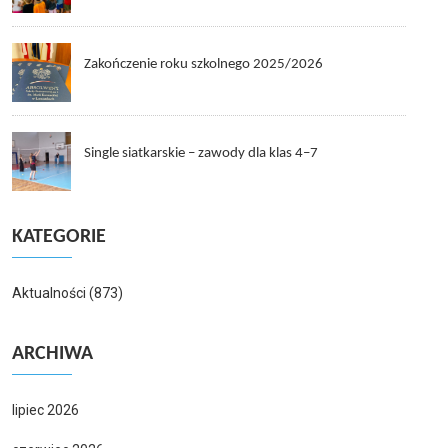
Zakończenie roku szkolnego 2025/2026
Single siatkarskie – zawody dla klas 4–7
KATEGORIE
Aktualności
(873)
ARCHIWA
lipiec 2026