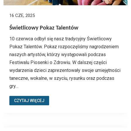
16 CZE, 2025
Świetlicowy Pokaz Talentów
10 czerwca odbył się nasz tradycyjny Świetlicowy
Pokaz Talentów. Pokaz rozpoczęliśmy nagrodzeniem
naszych artystów, którzy występowali podczas
Festiwalu Piosenki o Zdrowiu. W dalszej części
wydarzenia dzieci zaprezentowały swoje umiejętności
taneczne, wokalne, w szyciu, rysunku oraz podczas
gry…
CZYTAJ WIĘCEJ