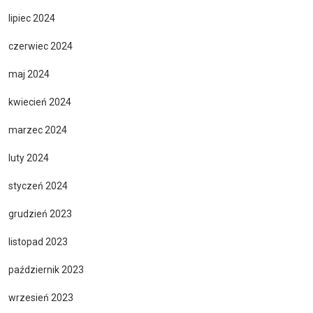
lipiec 2024
czerwiec 2024
maj 2024
kwiecień 2024
marzec 2024
luty 2024
styczeń 2024
grudzień 2023
listopad 2023
październik 2023
wrzesień 2023