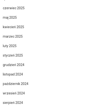
czerwiec 2025
maj 2025
kwiecień 2025
marzec 2025
luty 2025
styczeń 2025
grudzień 2024
listopad 2024
październik 2024
wrzesień 2024
sierpień 2024