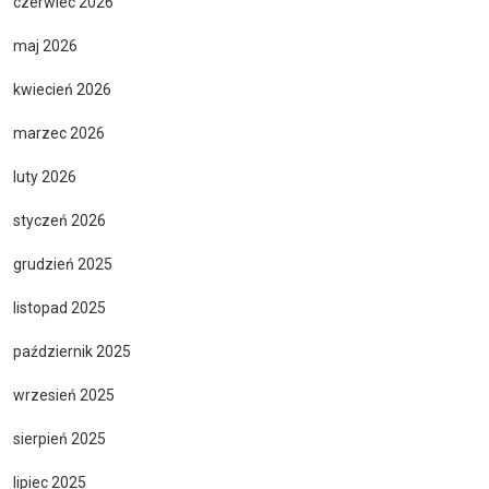
czerwiec 2026
maj 2026
kwiecień 2026
marzec 2026
luty 2026
styczeń 2026
grudzień 2025
listopad 2025
październik 2025
wrzesień 2025
sierpień 2025
lipiec 2025