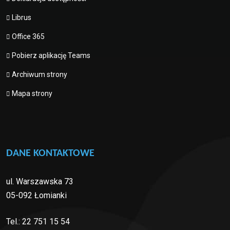
Librus
Office 365
Pobierz aplikację Teams
Archiwum strony
Mapa strony
DANE KONTAKTOWE
ul. Warszawska 73
05-092 Łomianki
Tel.:
22 751 15 54