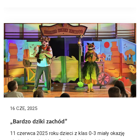
16 CZE, 2025
„Bardzo dziki zachód”
11 czerwca 2025 roku dzieci z klas 0-3 miały okazję