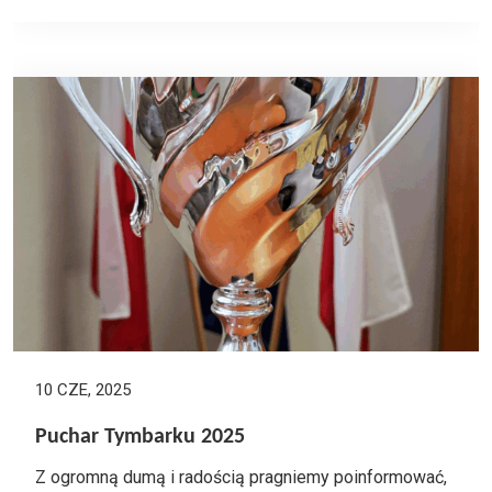
10 CZE, 2025
Puchar Tymbarku 2025
Z ogromną dumą i radością pragniemy poinformować,