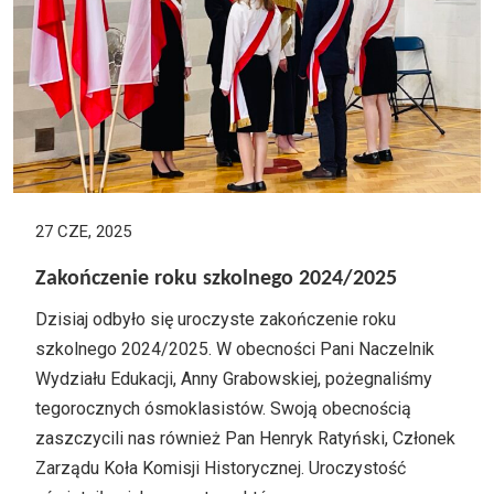
27 CZE, 2025
Zakończenie roku szkolnego 2024/2025
Dzisiaj odbyło się uroczyste zakończenie roku
szkolnego 2024/2025. W obecności Pani Naczelnik
Wydziału Edukacji, Anny Grabowskiej, pożegnaliśmy
tegorocznych ósmoklasistów. Swoją obecnością
zaszczycili nas również Pan Henryk Ratyński, Członek
Zarządu Koła Komisji Historycznej. Uroczystość