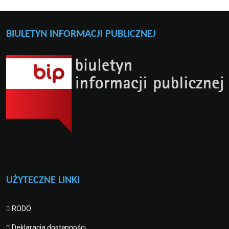
BIULETYN INFORMACJI PUBLICZNEJ
UŻYTECZNE LINKI
RODO
Deklaracja dostępności