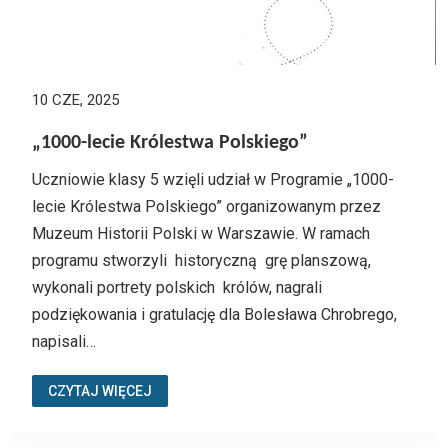
10 CZE, 2025
„1000-lecie Królestwa Polskiego”
Uczniowie klasy 5 wzięli udział w Programie „1000-
lecie Królestwa Polskiego” organizowanym przez
Muzeum Historii Polski w Warszawie. W ramach
programu stworzyli historyczną grę planszową,
wykonali portrety polskich królów, nagrali
podziękowania i gratulację dla Bolesława Chrobrego,
napisali…
CZYTAJ WIĘCEJ