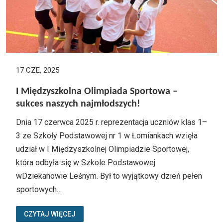
17 CZE, 2025
I Międzyszkolna Olimpiada Sportowa –
sukces naszych najmłodszych!
Dnia 17 czerwca 2025 r. reprezentacja uczniów klas 1–
3 ze Szkoły Podstawowej nr 1 w Łomiankach wzięła
udział w I Międzyszkolnej Olimpiadzie Sportowej,
która odbyła się w Szkole Podstawowej
wDziekanowie Leśnym. Był to wyjątkowy dzień pełen
sportowych…
CZYTAJ WIĘCEJ