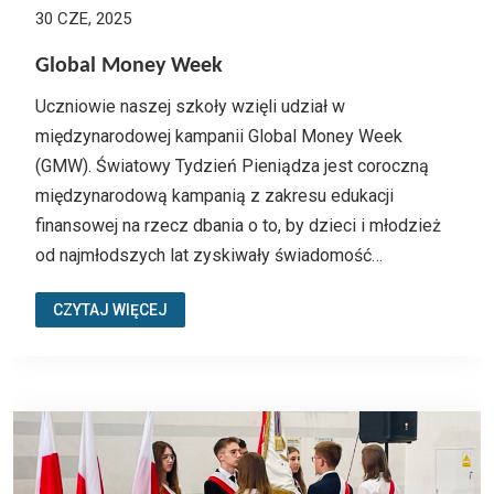
30 CZE, 2025
Global Money Week
Uczniowie naszej szkoły wzięli udział w
międzynarodowej kampanii Global Money Week
(GMW). Światowy Tydzień Pieniądza jest coroczną
międzynarodową kampanią z zakresu edukacji
finansowej na rzecz dbania o to, by dzieci i młodzież
od najmłodszych lat zyskiwały świadomość…
CZYTAJ WIĘCEJ