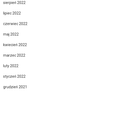
sierpień 2022
lipiec 2022
czerwiec 2022
maj 2022
kwiecień 2022
marzec 2022
luty 2022
styczeń 2022
grudzień 2021