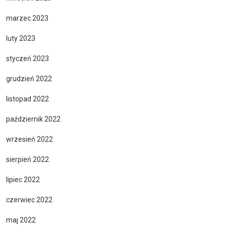
marzec 2023
luty 2023
styczeń 2023
grudzień 2022
listopad 2022
październik 2022
wrzesień 2022
sierpień 2022
lipiec 2022
czerwiec 2022
maj 2022