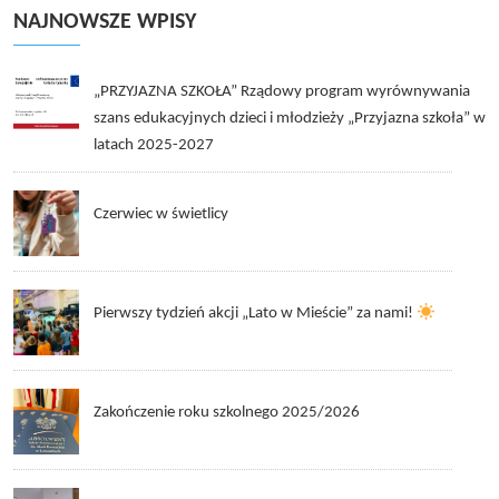
NAJNOWSZE WPISY
„PRZYJAZNA SZKOŁA” Rządowy program wyrównywania
szans edukacyjnych dzieci i młodzieży „Przyjazna szkoła” w
latach 2025-2027
Czerwiec w świetlicy
Pierwszy tydzień akcji „Lato w Mieście” za nami!
Zakończenie roku szkolnego 2025/2026