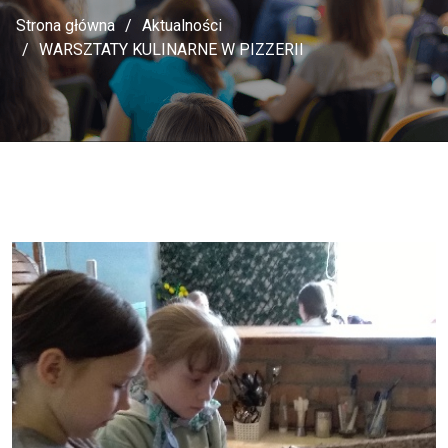
Strona główna
Aktualności
WARSZTATY KULINARNE W PIZZERII