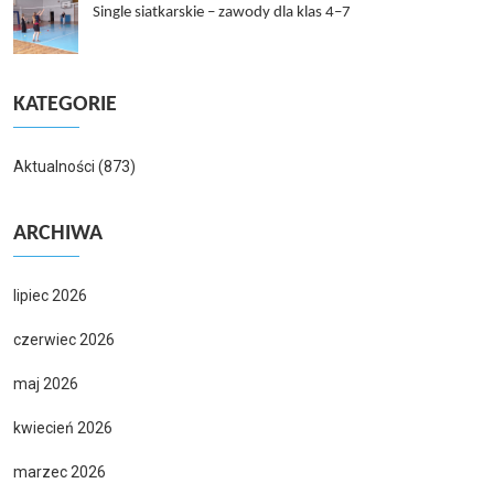
Single siatkarskie – zawody dla klas 4–7
KATEGORIE
Aktualności
(873)
ARCHIWA
lipiec 2026
czerwiec 2026
maj 2026
kwiecień 2026
marzec 2026