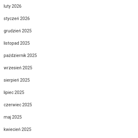
luty 2026
styczeń 2026
grudzień 2025
listopad 2025
październik 2025
wrzesień 2025
sierpień 2025
lipiec 2025
czerwiec 2025
maj 2025
kwiecień 2025