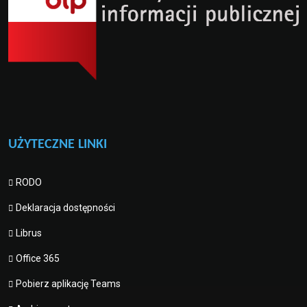
UŻYTECZNE LINKI
RODO
Deklaracja dostępności
Librus
Office 365
Pobierz aplikację Teams