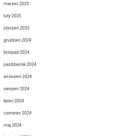
marzec 2025
luty 2025
styczeń 2025
grudzień 2024
listopad 2024
październik 2024
wrzesień 2024
sierpień 2024
lipiec 2024
czerwiec 2024
maj 2024