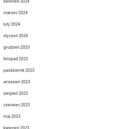
kwiecień 2024
marzec 2024
luty 2024
styczeń 2024
grudzień 2023
listopad 2023
październik 2023
wrzesień 2023
sierpień 2023
czerwiec 2023
maj 2023
kwiecień 2023