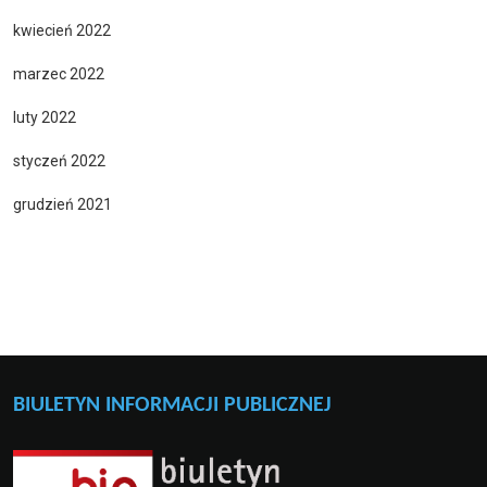
kwiecień 2022
marzec 2022
luty 2022
styczeń 2022
grudzień 2021
BIULETYN INFORMACJI PUBLICZNEJ