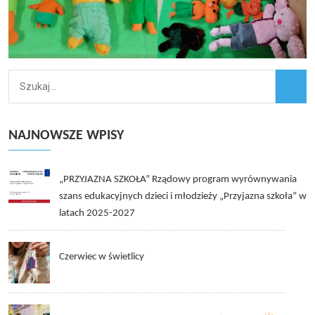
NAJNOWSZE WPISY
„PRZYJAZNA SZKOŁA” Rządowy program wyrównywania
szans edukacyjnych dzieci i młodzieży „Przyjazna szkoła” w
latach 2025-2027
Czerwiec w świetlicy