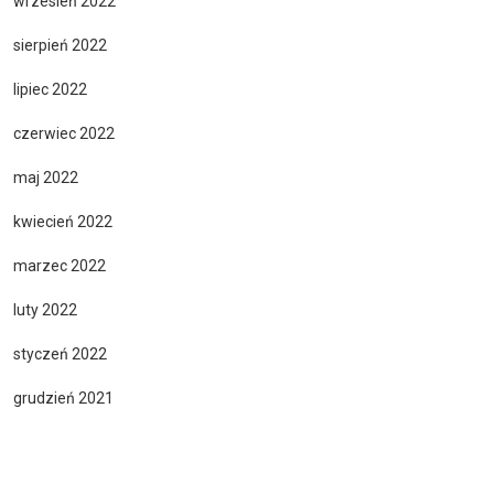
wrzesień 2022
sierpień 2022
lipiec 2022
czerwiec 2022
maj 2022
kwiecień 2022
marzec 2022
luty 2022
styczeń 2022
grudzień 2021