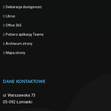
Deklaracja dostępności
Librus
Office 365
Pobierz aplikację Teams
Archiwum strony
Mapa strony
DANE KONTAKTOWE
ul. Warszawska 73
05-092 Łomianki