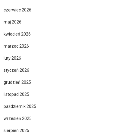
czerwiec 2026
maj 2026
kwiecień 2026
marzec 2026
luty 2026
styczeń 2026
grudzień 2025
listopad 2025
październik 2025
wrzesień 2025
sierpień 2025