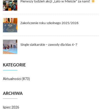
Pierwszy tydzień akcji „Lato w Mieście” za nami!
Zakończenie roku szkolnego 2025/2026
Single siatkarskie – zawody dla klas 4–7
KATEGORIE
Aktualności
(873)
ARCHIWA
lipiec 2026