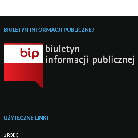
BIULETYN INFORMACJI PUBLICZNEJ
UŻYTECZNE LINKI
RODO