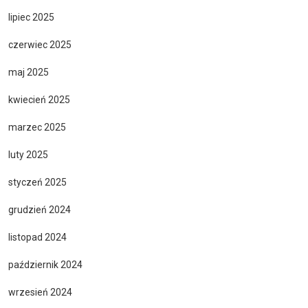
lipiec 2025
czerwiec 2025
maj 2025
kwiecień 2025
marzec 2025
luty 2025
styczeń 2025
grudzień 2024
listopad 2024
październik 2024
wrzesień 2024