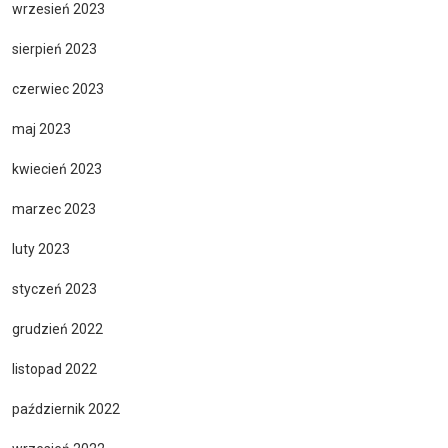
wrzesień 2023
sierpień 2023
czerwiec 2023
maj 2023
kwiecień 2023
marzec 2023
luty 2023
styczeń 2023
grudzień 2022
listopad 2022
październik 2022