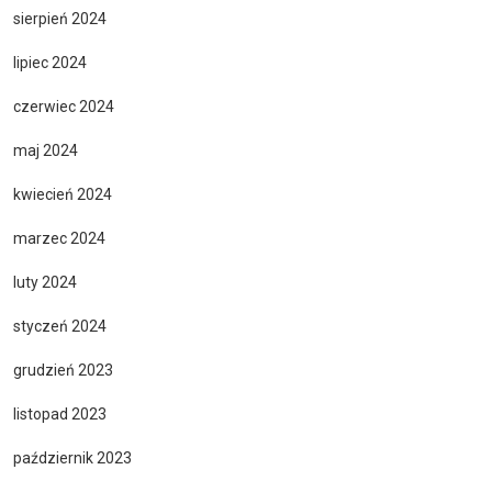
sierpień 2024
lipiec 2024
czerwiec 2024
maj 2024
kwiecień 2024
marzec 2024
luty 2024
styczeń 2024
grudzień 2023
listopad 2023
październik 2023