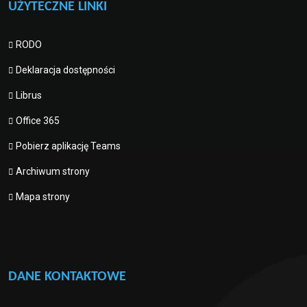
UŻYTECZNE LINKI
RODO
Deklaracja dostępności
Librus
Office 365
Pobierz aplikację Teams
Archiwum strony
Mapa strony
DANE KONTAKTOWE