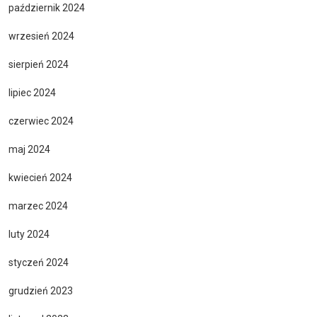
październik 2024
wrzesień 2024
sierpień 2024
lipiec 2024
czerwiec 2024
maj 2024
kwiecień 2024
marzec 2024
luty 2024
styczeń 2024
grudzień 2023