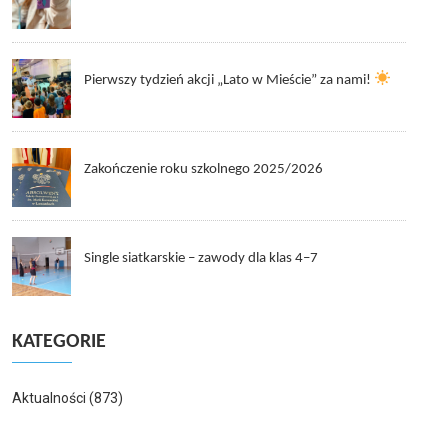
Pierwszy tydzień akcji „Lato w Mieście” za nami!
Zakończenie roku szkolnego 2025/2026
Single siatkarskie – zawody dla klas 4–7
KATEGORIE
Aktualności
(873)