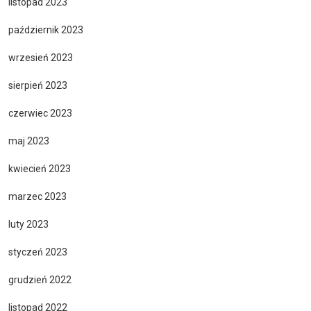
listopad 2023
październik 2023
wrzesień 2023
sierpień 2023
czerwiec 2023
maj 2023
kwiecień 2023
marzec 2023
luty 2023
styczeń 2023
grudzień 2022
listopad 2022