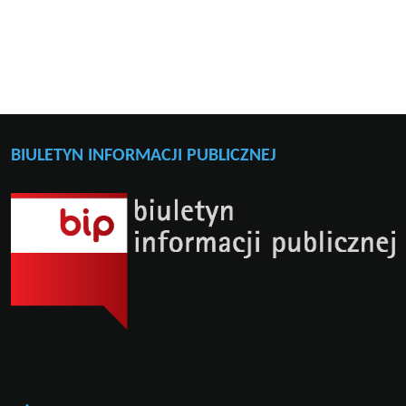
BIULETYN INFORMACJI PUBLICZNEJ