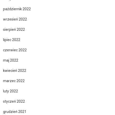
październik 2022
wrzesień 2022
sierpień 2022
lipiec 2022
czerwiec 2022
maj 2022
kwiecień 2022
marzec 2022
luty 2022
styczeń 2022
grudzień 2021