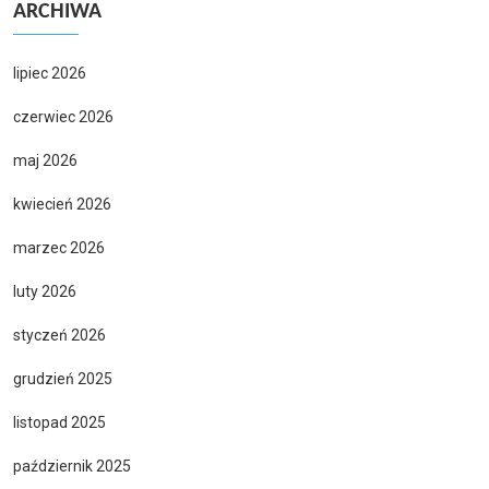
ARCHIWA
lipiec 2026
czerwiec 2026
maj 2026
kwiecień 2026
marzec 2026
luty 2026
styczeń 2026
grudzień 2025
listopad 2025
październik 2025