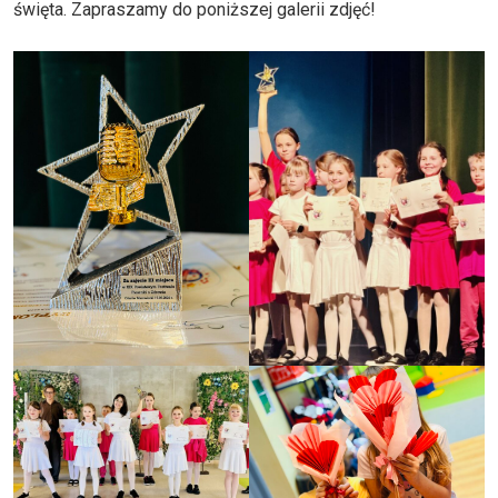
święta. Zapraszamy do poniższej galerii zdjęć!