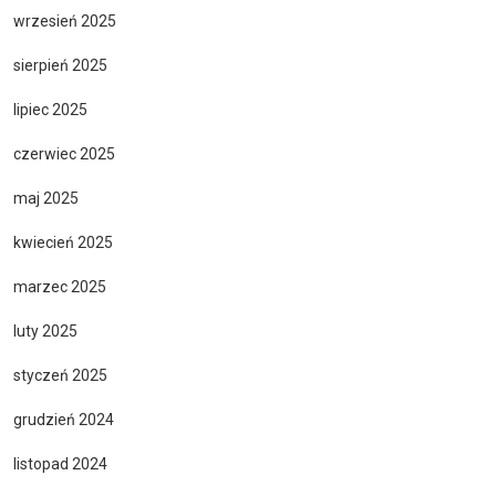
wrzesień 2025
sierpień 2025
lipiec 2025
czerwiec 2025
maj 2025
kwiecień 2025
marzec 2025
luty 2025
styczeń 2025
grudzień 2024
listopad 2024