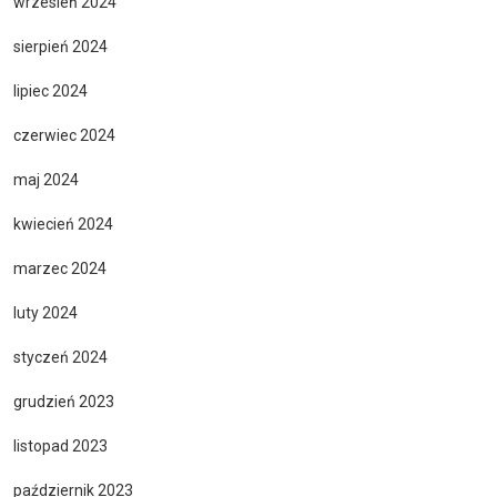
wrzesień 2024
sierpień 2024
lipiec 2024
czerwiec 2024
maj 2024
kwiecień 2024
marzec 2024
luty 2024
styczeń 2024
grudzień 2023
listopad 2023
październik 2023