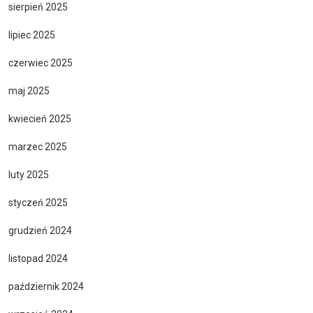
sierpień 2025
lipiec 2025
czerwiec 2025
maj 2025
kwiecień 2025
marzec 2025
luty 2025
styczeń 2025
grudzień 2024
listopad 2024
październik 2024