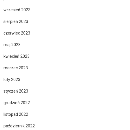
wrzesień 2023
sierpień 2023
czerwiec 2023
maj 2023
kwiecień 2023
marzec 2023
luty 2023
styczeń 2023
grudzień 2022
listopad 2022
październik 2022