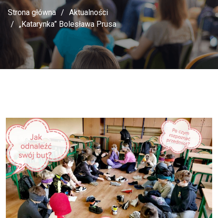
Strona główna
Aktualności
„Katarynka” Bolesława Prusa