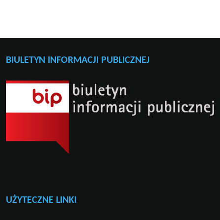
BIULETYN INFORMACJI PUBLICZNEJ
UŻYTECZNE LINKI