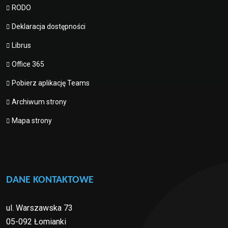
RODO
Deklaracja dostępności
Librus
Office 365
Pobierz aplikację Teams
Archiwum strony
Mapa strony
DANE KONTAKTOWE
ul. Warszawska 73
05-092 Łomianki