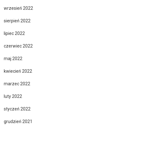
wrzesień 2022
sierpień 2022
lipiec 2022
czerwiec 2022
maj 2022
kwiecień 2022
marzec 2022
luty 2022
styczeń 2022
grudzień 2021