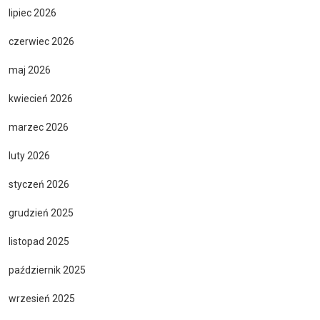
lipiec 2026
czerwiec 2026
maj 2026
kwiecień 2026
marzec 2026
luty 2026
styczeń 2026
grudzień 2025
listopad 2025
październik 2025
wrzesień 2025