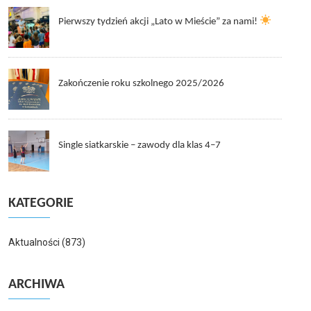
Pierwszy tydzień akcji „Lato w Mieście” za nami!
Zakończenie roku szkolnego 2025/2026
Single siatkarskie – zawody dla klas 4–7
KATEGORIE
Aktualności
(873)
ARCHIWA