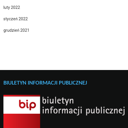
luty 2022
styczeń 2022
grudzień 2021
BIULETYN INFORMACJI PUBLICZNEJ