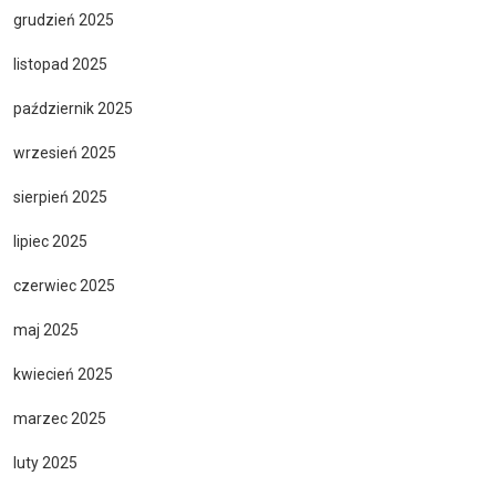
grudzień 2025
listopad 2025
październik 2025
wrzesień 2025
sierpień 2025
lipiec 2025
czerwiec 2025
maj 2025
kwiecień 2025
marzec 2025
luty 2025