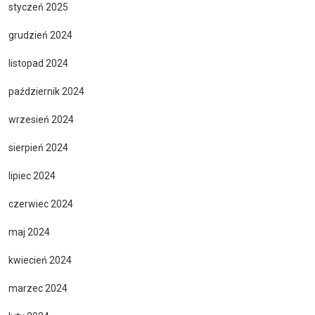
styczeń 2025
grudzień 2024
listopad 2024
październik 2024
wrzesień 2024
sierpień 2024
lipiec 2024
czerwiec 2024
maj 2024
kwiecień 2024
marzec 2024