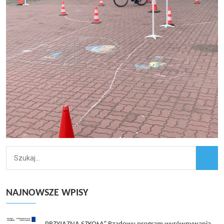
NAJNOWSZE WPISY