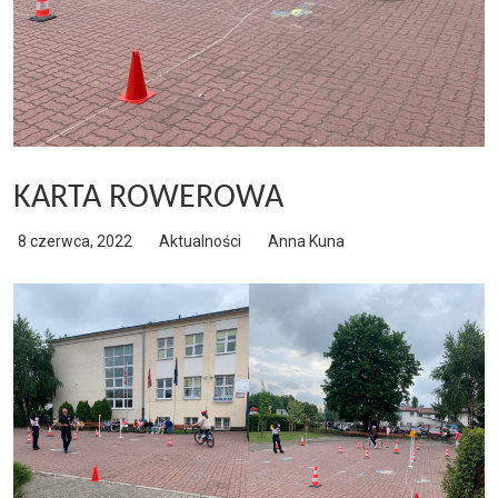
KARTA ROWEROWA
8 czerwca, 2022
Aktualności
Anna Kuna