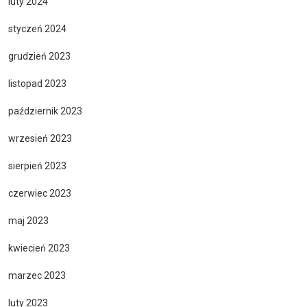
luty 2024
styczeń 2024
grudzień 2023
listopad 2023
październik 2023
wrzesień 2023
sierpień 2023
czerwiec 2023
maj 2023
kwiecień 2023
marzec 2023
luty 2023