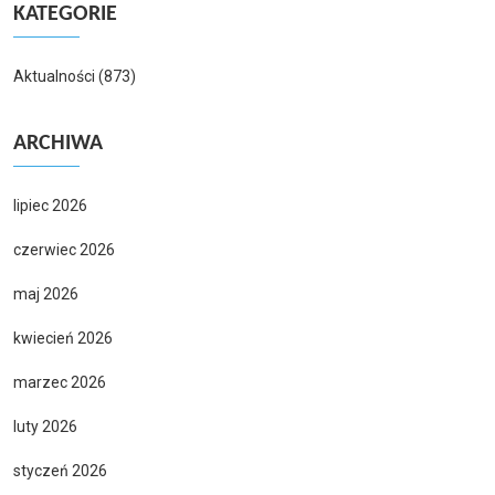
KATEGORIE
Aktualności
(873)
ARCHIWA
lipiec 2026
czerwiec 2026
maj 2026
kwiecień 2026
marzec 2026
luty 2026
styczeń 2026