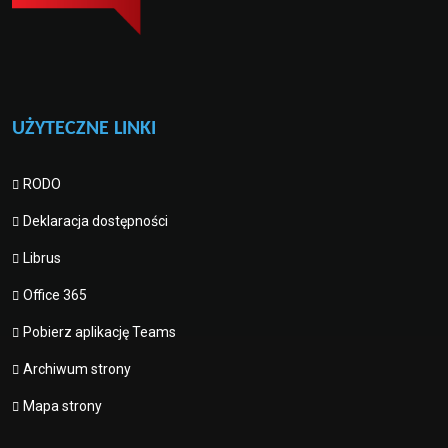
UŻYTECZNE LINKI
RODO
Deklaracja dostępności
Librus
Office 365
Pobierz aplikację Teams
Archiwum strony
Mapa strony