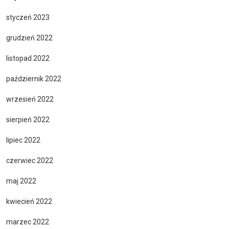
styczeń 2023
grudzień 2022
listopad 2022
październik 2022
wrzesień 2022
sierpień 2022
lipiec 2022
czerwiec 2022
maj 2022
kwiecień 2022
marzec 2022