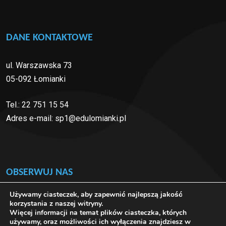
DANE KONTAKTOWE
ul. Warszawska 73
05-092 Łomianki
Tel.:
22 751 15 54
Adres e-mail:
sp1@edulomianki.pl
OBSERWUJ NAS
Używamy ciasteczek, aby zapewnić najlepszą jakość
korzystania z naszej witryny.
Więcej informacji na temat plików ciasteczka, których
używamy, oraz możliwości ich wyłączenia znajdziesz w