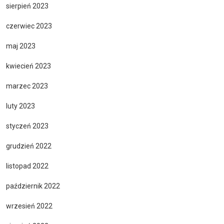
sierpień 2023
czerwiec 2023
maj 2023
kwiecień 2023
marzec 2023
luty 2023
styczeń 2023
grudzień 2022
listopad 2022
październik 2022
wrzesień 2022