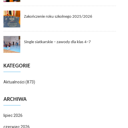
Zakończenie roku szkolnego 2025/2026
Single siatkarskie – zawody dla klas 4–7
KATEGORIE
Aktualności
(873)
ARCHIWA
lipiec 2026
czerwiec 2026