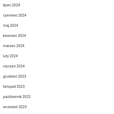
lipiec 2024
czerwiec 2024
maj 2024
kwiecień 2024
marzec 2024
luty 2024
styczeń 2024
grudzień 2023
listopad 2023
październik 2023
wrzesień 2023