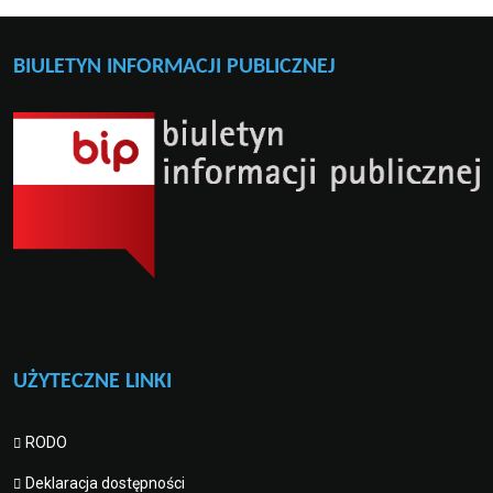
BIULETYN INFORMACJI PUBLICZNEJ
UŻYTECZNE LINKI
RODO
Deklaracja dostępności