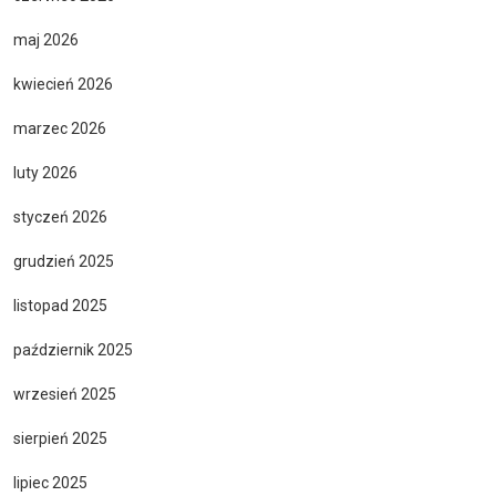
maj 2026
kwiecień 2026
marzec 2026
luty 2026
styczeń 2026
grudzień 2025
listopad 2025
październik 2025
wrzesień 2025
sierpień 2025
lipiec 2025