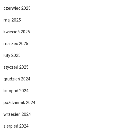
czerwiec 2025
maj 2025
kwiecień 2025
marzec 2025
luty 2025
styczeń 2025
grudzień 2024
listopad 2024
październik 2024
wrzesień 2024
sierpień 2024