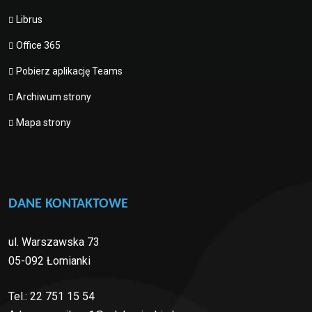
Librus
Office 365
Pobierz aplikację Teams
Archiwum strony
Mapa strony
DANE KONTAKTOWE
ul. Warszawska 73
05-092 Łomianki
Tel.:
22 751 15 54