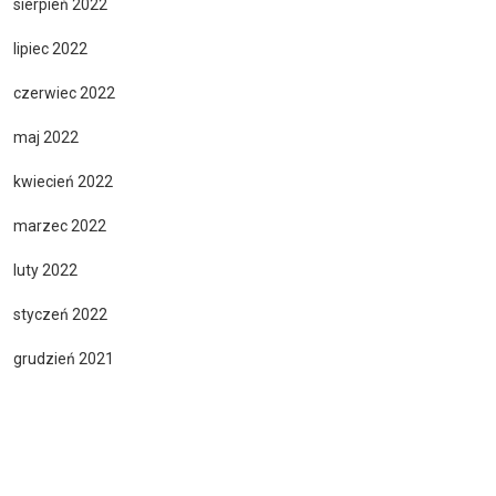
sierpień 2022
lipiec 2022
czerwiec 2022
maj 2022
kwiecień 2022
marzec 2022
luty 2022
styczeń 2022
grudzień 2021